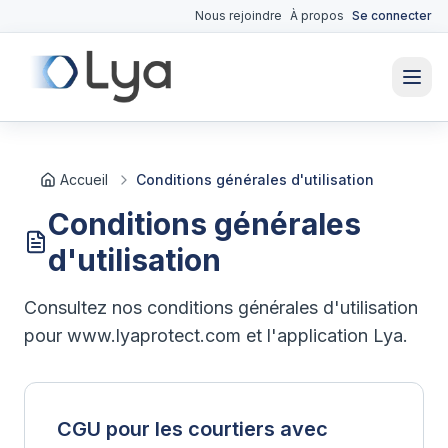
Nous rejoindre
À propos
Se connecter
Accueil
Conditions générales d'utilisation
Conditions générales
d'utilisation
Consultez nos conditions générales d'utilisation
pour www.lyaprotect.com et l'application Lya.
CGU pour les courtiers avec