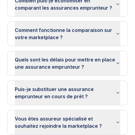
Combien puis-je économiser en
comparant les assurances emprunteur ?
Comment fonctionne la comparaison sur
votre marketplace ?
Quels sont les délais pour mettre en place
une assurance emprunteur ?
Puis-je substituer une assurance
emprunteur en cours de prêt ?
Vous êtes assureur spécialisé et
souhaitez rejoindre la marketplace ?