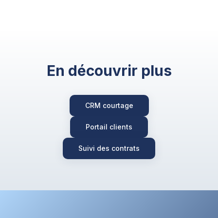
En découvrir plus
CRM courtage
Portail clients
Suivi des contrats