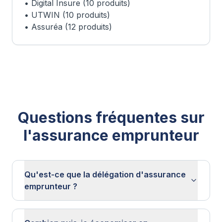
• Digital Insure (10 produits)
• UTWIN (10 produits)
• Assuréa (12 produits)
Questions fréquentes sur
l'assurance emprunteur
Qu'est-ce que la délégation d'assurance
emprunteur ?