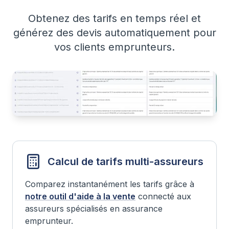
Obtenez des tarifs en temps réel et
générez des devis automatiquement pour
vos clients emprunteurs.
Calcul de tarifs multi-assureurs
Comparez instantanément les tarifs grâce à
notre outil d'aide à la vente
connecté aux
assureurs spécialisés en assurance
emprunteur.