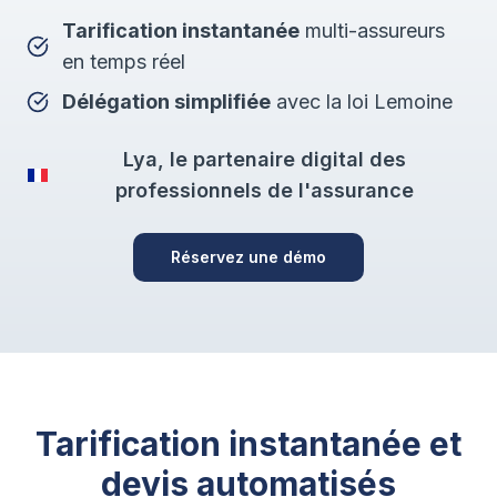
Tarification instantanée
multi-assureurs
en temps réel
Délégation simplifiée
avec la loi Lemoine
Lya, le partenaire digital des
professionnels de l'assurance
Réservez une démo
Tarification instantanée et
devis automatisés