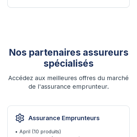
Nos partenaires assureurs
spécialisés
Accédez aux meilleures offres du marché
de l'assurance emprunteur.
Assurance Emprunteurs
• April (10 produits)