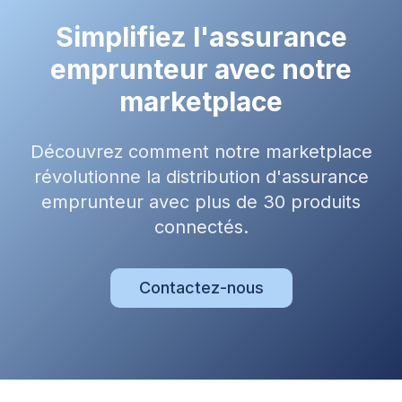
Simplifiez l'assurance
emprunteur avec notre
marketplace
Découvrez comment notre marketplace
révolutionne la distribution d'assurance
emprunteur avec plus de 30 produits
connectés.
Contactez-nous