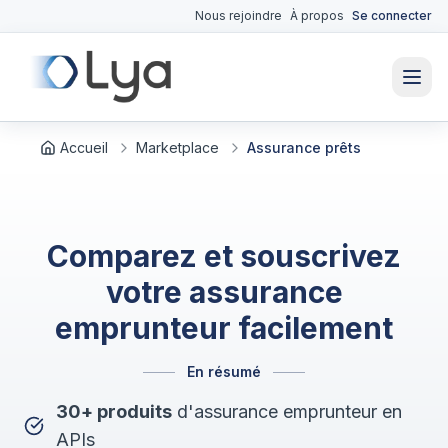
Nous rejoindre
À propos
Se connecter
Accueil
Marketplace
Assurance prêts
Comparez et souscrivez
votre assurance
emprunteur facilement
En résumé
30+ produits
d'assurance emprunteur en
APIs