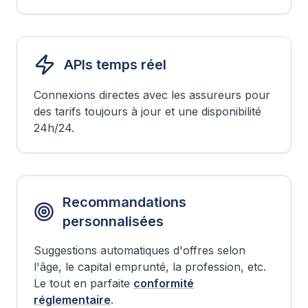
APIs temps réel
Connexions directes avec les assureurs pour
des tarifs toujours à jour et une disponibilité
24h/24.
Recommandations
personnalisées
Suggestions automatiques d'offres selon
l'âge, le capital emprunté, la profession, etc.
Le tout en parfaite
conformité
réglementaire
.