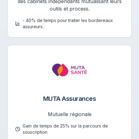
des cabinets indépendants mutualisant leurs
outils et process.
- 40% de temps pour traiter les bordereaux
assureurs.
MUTA Assurances
Mutuelle régionale
Gain de temps de 25% sur la parcours de
souscription