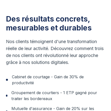
Des résultats concrets,
mesurables et durables
Nos clients témoignent d'une transformation
réelle de leur activité. Découvrez comment trois
de nos clients ont révolutionné leur approche
grâce à nos solutions digitales.
Cabinet de courtage - Gain de 30% de
productivité
Groupement de courtiers - 1 ETP gagné pour
traiter les bordereaux
Mutuelle d'assurance - Gain de 20% sur les