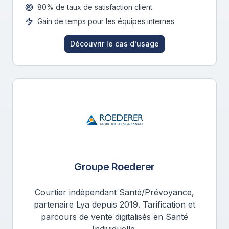
80% de taux de satisfaction client
Gain de temps pour les équipes internes
Découvrir le cas d'usage
Groupe Roederer
Courtier indépendant Santé/Prévoyance,
partenaire Lya depuis 2019. Tarification et
parcours de vente digitalisés en Santé
Individuelle.