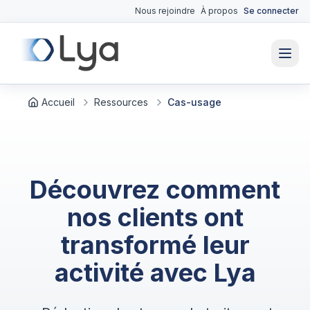
Nous rejoindre
À propos
Se connecter
Accueil
Ressources
Cas-usage
Découvrez comment
nos clients ont
transformé leur
activité avec Lya