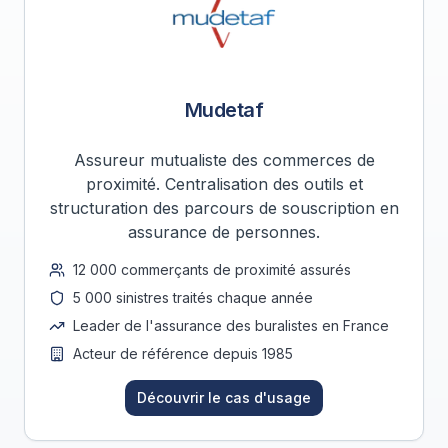
Mudetaf
Assureur mutualiste des commerces de
proximité. Centralisation des outils et
structuration des parcours de souscription en
assurance de personnes.
12 000 commerçants de proximité assurés
5 000 sinistres traités chaque année
Leader de l'assurance des buralistes en France
Acteur de référence depuis 1985
Découvrir le cas d'usage