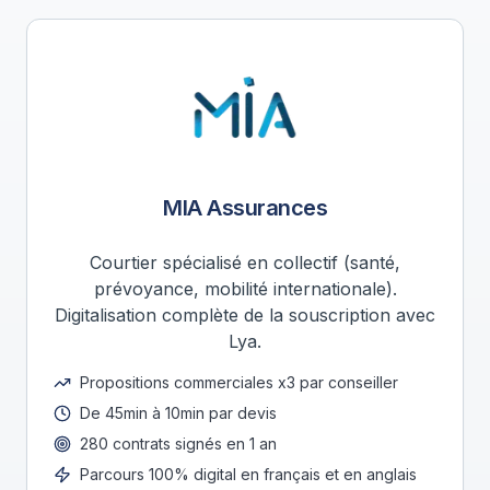
MIA Assurances
Courtier spécialisé en collectif (santé,
prévoyance, mobilité internationale).
Digitalisation complète de la souscription avec
Lya.
Propositions commerciales x3 par conseiller
De 45min à 10min par devis
280 contrats signés en 1 an
Parcours 100% digital en français et en anglais