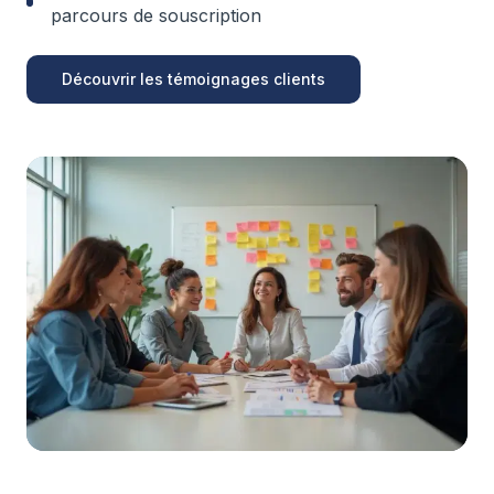
parcours de souscription
Découvrir les témoignages clients