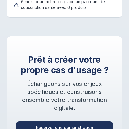
6 mois pour mettre en place un parcours de
souscription santé avec 6 produits
Prêt à créer votre
propre cas d'usage ?
Échangeons sur vos enjeux
spécifiques et construisons
ensemble votre transformation
digitale.
Réserver une démonstration