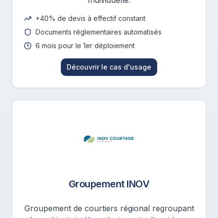
+40% de devis à effectif constant
Documents réglementaires automatisés
6 mois pour le 1er déploiement
Découvrir le cas d'usage
Groupement INOV
Groupement de courtiers régional regroupant