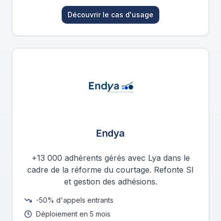
Découvrir le cas d'usage
Endya
+13 000 adhérents gérés avec Lya dans le
cadre de la réforme du courtage. Refonte SI
et gestion des adhésions.
-50% d'appels entrants
Déploiement en 5 mois