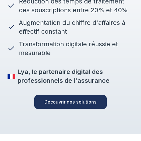
Réduction des temps de traitement
des souscriptions entre 20% et 40%
Augmentation du chiffre d'affaires à
effectif constant
Transformation digitale réussie et
mesurable
Lya, le partenaire digital des
professionnels de l'assurance
Découvrir nos solutions