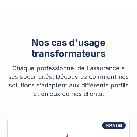
Nos cas d'usage
transformateurs
Chaque professionnel de l'assurance a
ses spécificités. Découvrez comment nos
solutions s'adaptent aux différents profils
et enjeux de nos clients.
Nouveau