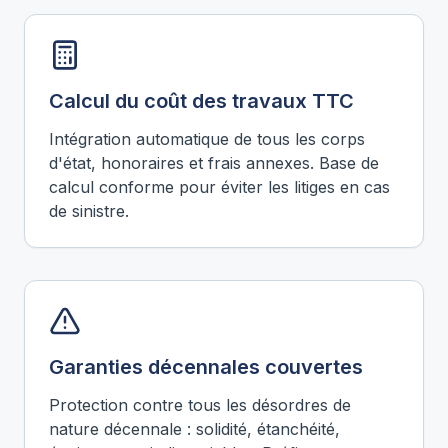
Calcul du coût des travaux TTC
Intégration automatique de tous les corps
d'état, honoraires et frais annexes. Base de
calcul conforme pour éviter les litiges en cas
de sinistre.
Garanties décennales couvertes
Protection contre tous les désordres de
nature décennale : solidité, étanchéité,