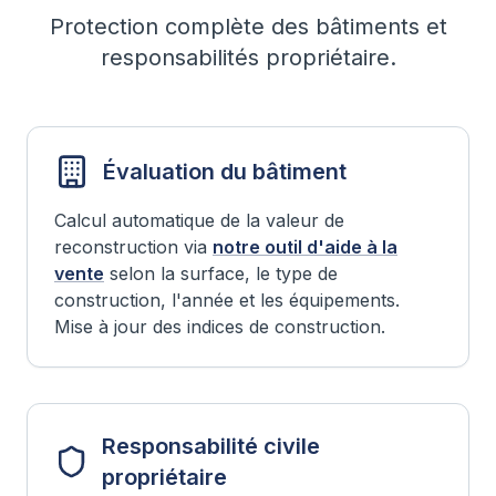
Protection complète des bâtiments et
responsabilités propriétaire.
Évaluation du bâtiment
Calcul automatique de la valeur de
reconstruction via
notre outil d'aide à la
vente
selon la surface, le type de
construction, l'année et les équipements.
Mise à jour des indices de construction.
Responsabilité civile
propriétaire