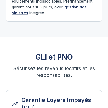
équipements indissociables. Préfinancement
garanti sous 105 jours, avec
gestion des
sinistres
intégrée.
GLI et PNO
Sécurisez les revenus locatifs et les
responsabilités.
Garantie Loyers Impayés
(GLI)