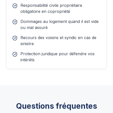
Responsabilité civile propriétaire
obligatoire en copropriété
Dommages au logement quand il est vide
ou mal assuré
Recours des voisins et syndic en cas de
sinistre
Protection juridique pour défendre vos
intérêts
Questions fréquentes