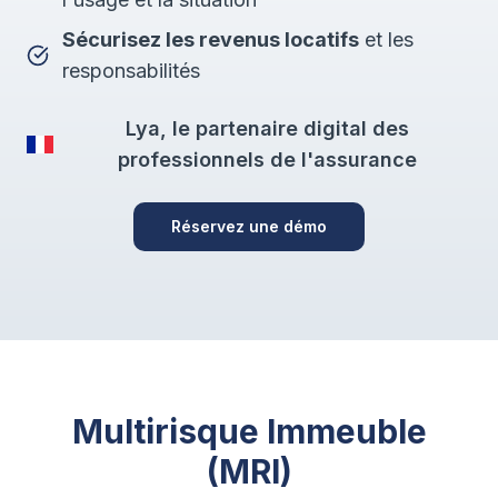
Sécurisez les revenus locatifs
et les
responsabilités
Lya, le partenaire digital des
professionnels de l'assurance
Réservez une démo
Multirisque Immeuble
(MRI)