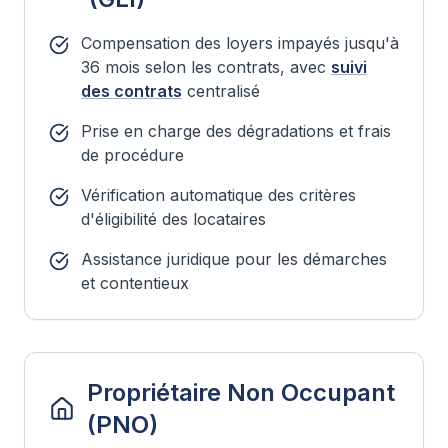
Compensation des loyers impayés jusqu'à
36 mois selon les contrats, avec
suivi
des contrats
centralisé
Prise en charge des dégradations et frais
de procédure
Vérification automatique des critères
d'éligibilité des locataires
Assistance juridique pour les démarches
et contentieux
Propriétaire Non Occupant
(PNO)