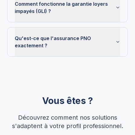
Comment fonctionne la garantie loyers
impayés (GLI) ?
Qu'est-ce que l'assurance PNO
exactement ?
Vous êtes ?
Découvrez comment nos solutions
s'adaptent à votre profil professionnel.