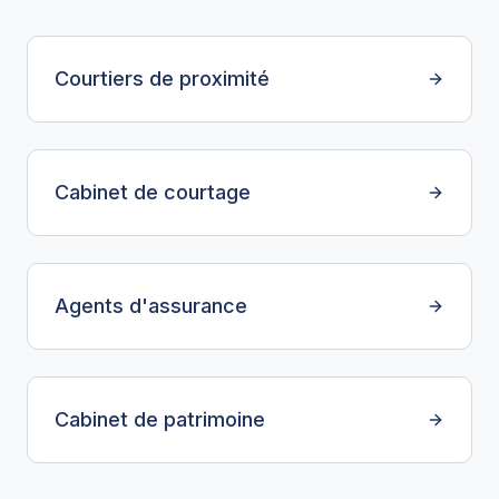
Courtiers de proximité
Cabinet de courtage
Agents d'assurance
Cabinet de patrimoine