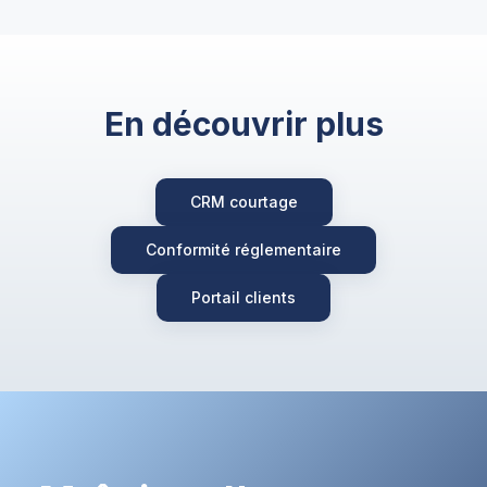
En découvrir plus
CRM courtage
Conformité réglementaire
Portail clients