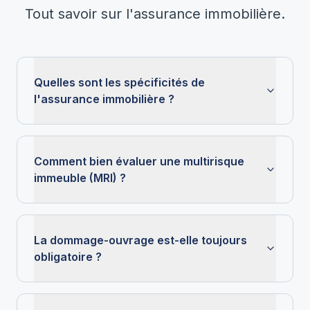
Tout savoir sur l'assurance immobilière.
Quelles sont les spécificités de
l'assurance immobilière ?
Comment bien évaluer une multirisque
immeuble (MRI) ?
La dommage-ouvrage est-elle toujours
obligatoire ?