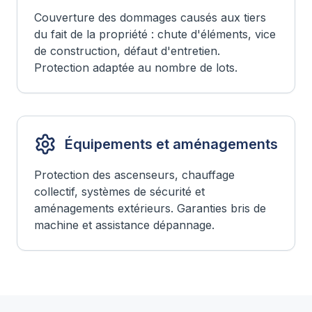
Couverture des dommages causés aux tiers
du fait de la propriété : chute d'éléments, vice
de construction, défaut d'entretien.
Protection adaptée au nombre de lots.
Équipements et aménagements
Protection des ascenseurs, chauffage
collectif, systèmes de sécurité et
aménagements extérieurs. Garanties bris de
machine et assistance dépannage.