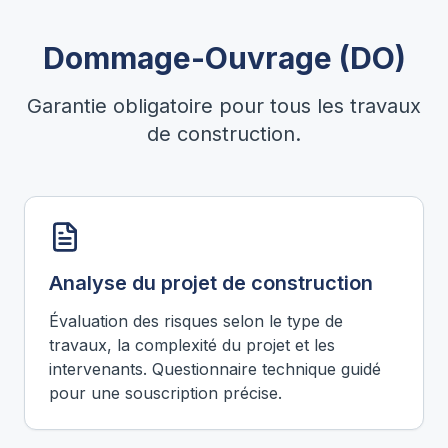
Dommage-Ouvrage (DO)
Garantie obligatoire pour tous les travaux
de construction.
Analyse du projet de construction
Évaluation des risques selon le type de
travaux, la complexité du projet et les
intervenants. Questionnaire technique guidé
pour une souscription précise.