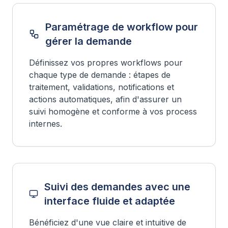
Paramétrage de workflow pour
gérer la demande
Définissez vos propres workflows pour
chaque type de demande : étapes de
traitement, validations, notifications et
actions automatiques, afin d'assurer un
suivi homogène et conforme à vos process
internes.
Suivi des demandes avec une
interface fluide et adaptée
Bénéficiez d'une vue claire et intuitive de