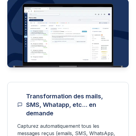
Transformation des mails,
SMS, Whatapp, etc... en
demande
Capturez automatiquement tous les
messages reçus (emails, SMS, WhatsApp,