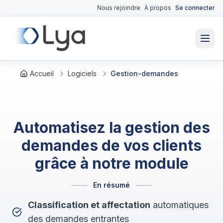
Nous rejoindre
À propos
Se connecter
Accueil
Logiciels
Gestion-demandes
Automatisez la gestion des
demandes de vos clients
grâce à notre module
En résumé
Classification et affectation
automatiques
des demandes entrantes