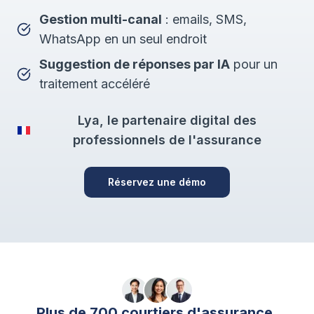
Gestion multi-canal
: emails, SMS,
WhatsApp en un seul endroit
Suggestion de réponses par IA
pour un
traitement accéléré
Lya, le partenaire digital des
professionnels de l'assurance
Réservez une démo
Plus de 700 courtiers d'assurance,