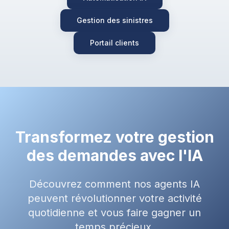
Gestion des sinistres
Portail clients
Transformez votre gestion
des demandes avec l'IA
Découvrez comment nos agents IA
peuvent révolutionner votre activité
quotidienne et vous faire gagner un
temps précieux.