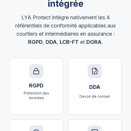
intégrée
LYA Protect intègre nativement les 4
référentiels de conformité applicables aux
courtiers et intermédiaires en assurance :
RGPD
,
DDA
,
LCB-FT
et
DORA
.
RGPD
DDA
Protection des
Devoir de conseil
données