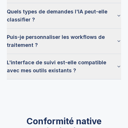
Quels types de demandes l'IA peut-elle
classifier ?
Puis-je personnaliser les workflows de
traitement ?
L'interface de suivi est-elle compatible
avec mes outils existants ?
Conformité native