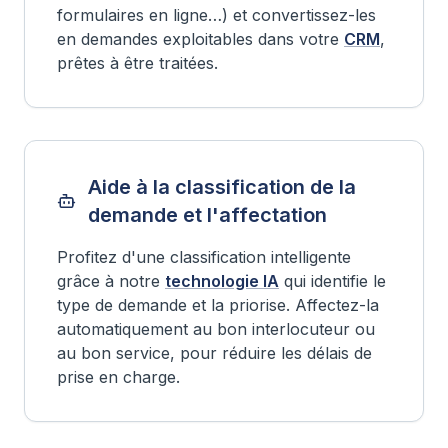
formulaires en ligne…) et convertissez-les
en demandes exploitables dans votre
CRM
,
prêtes à être traitées.
Aide à la classification de la
demande et l'affectation
Profitez d'une classification intelligente
grâce à notre
technologie IA
qui identifie le
type de demande et la priorise. Affectez-la
automatiquement au bon interlocuteur ou
au bon service, pour réduire les délais de
prise en charge.