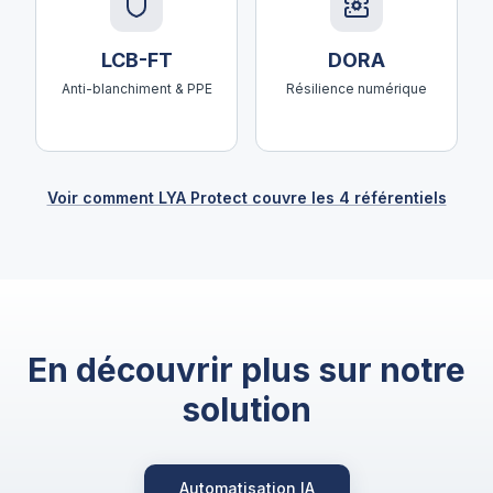
LCB-FT
DORA
Anti-blanchiment & PPE
Résilience numérique
Voir comment LYA Protect couvre les 4 référentiels
En découvrir plus sur notre
solution
Automatisation IA