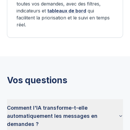
toutes vos demandes, avec des filtres,
indicateurs et
tableaux de bord
qui
facilitent la priorisation et le suivi en temps
réel.
Vos questions
Comment l'IA transforme-t-elle
automatiquement les messages en
demandes ?