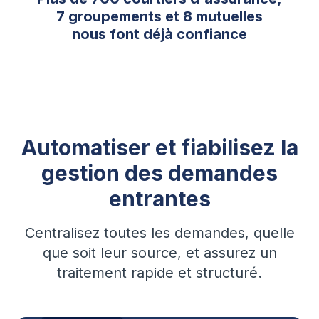
7 groupements et 8 mutuelles
nous font déjà confiance
Automatiser et fiabilisez la
gestion des demandes
entrantes
Centralisez toutes les demandes, quelle
que soit leur source, et assurez un
traitement rapide et structuré.