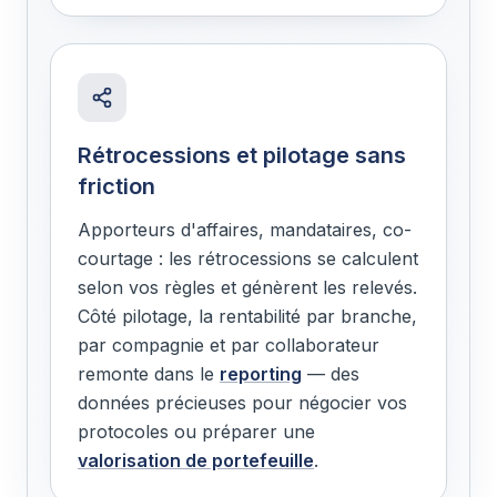
Rétrocessions et pilotage sans
friction
Apporteurs d'affaires, mandataires, co-
courtage : les rétrocessions se calculent
selon vos règles et génèrent les relevés.
Côté pilotage, la rentabilité par branche,
par compagnie et par collaborateur
remonte dans le
reporting
— des
données précieuses pour négocier vos
protocoles ou préparer une
valorisation de portefeuille
.