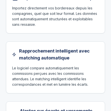
Importez directement vos bordereaux depuis les
compagnies, quel que soit leur format. Les données
sont automatiquement structurées et exploitables
sans ressaisie.
Rapprochement intelligent avec
matching automatique
Le logiciel compare automatiquement les
commissions perçues avec les commissions
attendues. Le matching intelligent identifie les
correspondances et met en lumière les écarts.
Alertes sur écarts et versements