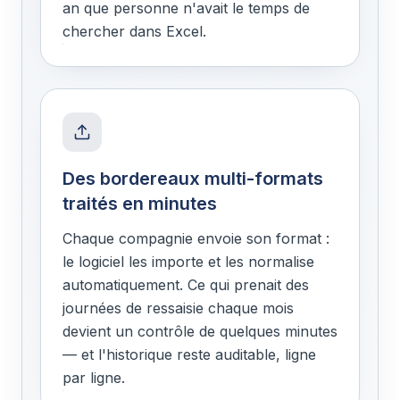
an que personne n'avait le temps de
chercher dans Excel.
Des bordereaux multi-formats
traités en minutes
Chaque compagnie envoie son format :
le logiciel les importe et les normalise
automatiquement. Ce qui prenait des
journées de ressaisie chaque mois
devient un contrôle de quelques minutes
— et l'historique reste auditable, ligne
par ligne.