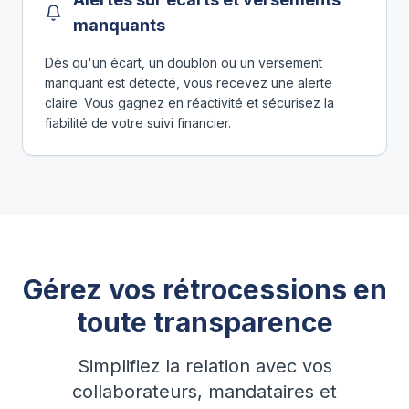
manquants
Dès qu'un écart, un doublon ou un versement
manquant est détecté, vous recevez une alerte
claire. Vous gagnez en réactivité et sécurisez la
fiabilité de votre suivi financier.
Gérez vos rétrocessions en
toute transparence
Simplifiez la relation avec vos
collaborateurs, mandataires et