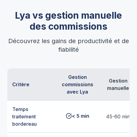
Lya vs gestion manuelle
des commissions
Découvrez les gains de productivité et de
fiabilité
Gestion
Gestion
Critère
commissions
manuelle
avec Lya
Temps
< 5 min
traitement
45-60 min
bordereau