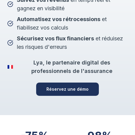
gagnez en visibilité
Automatisez vos rétrocessions
et
fiabilisez vos calculs
Sécurisez vos flux financiers
et réduisez
les risques d'erreurs
Lya, le partenaire digital des
professionnels de l'assurance
Réservez une démo