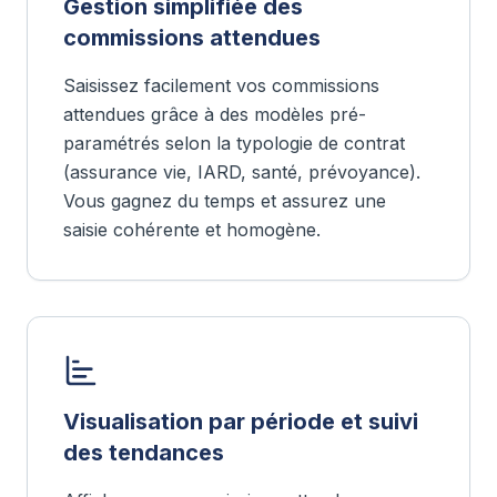
Gestion simplifiée des
commissions attendues
Saisissez facilement vos commissions
attendues grâce à des modèles pré-
paramétrés selon la typologie de contrat
(assurance vie, IARD, santé, prévoyance).
Vous gagnez du temps et assurez une
saisie cohérente et homogène.
Visualisation par période et suivi
des tendances