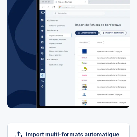
Import multi-formats automatique