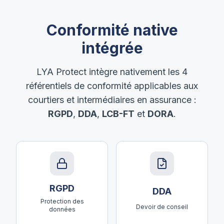
Conformité native
intégrée
LYA Protect intègre nativement les 4
référentiels de conformité applicables aux
courtiers et intermédiaires en assurance :
RGPD
,
DDA
,
LCB-FT
et
DORA
.
RGPD
DDA
Protection des
Devoir de conseil
données