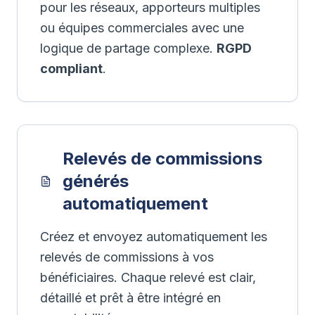
pour les réseaux, apporteurs multiples
ou équipes commerciales avec une
logique de partage complexe.
RGPD
compliant
.
Relevés de commissions
générés
automatiquement
Créez et envoyez automatiquement les
relevés de commissions à vos
bénéficiaires. Chaque relevé est clair,
détaillé et prêt à être intégré en