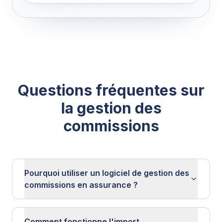
Questions fréquentes sur
la gestion des
commissions
Pourquoi utiliser un logiciel de gestion des
commissions en assurance ?
Comment fonctionne l'import