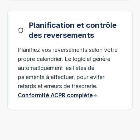
Planification et contrôle
des reversements
Planifiez vos reversements selon votre
propre calendrier. Le logiciel génère
automatiquement les listes de
paiements à effectuer, pour éviter
retards et erreurs de trésorerie.
Conformité ACPR complète
.