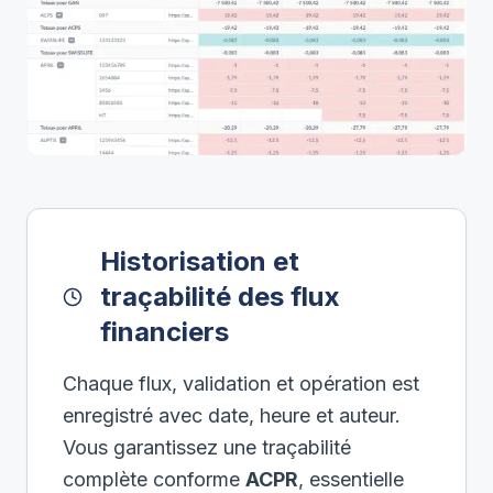
Historisation et
traçabilité des flux
financiers
Chaque flux, validation et opération est
enregistré avec date, heure et auteur.
Vous garantissez une traçabilité
complète conforme
ACPR
, essentielle