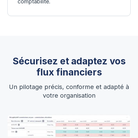
comptabilité.
Sécurisez et adaptez vos
flux financiers
Un pilotage précis, conforme et adapté à
votre organisation