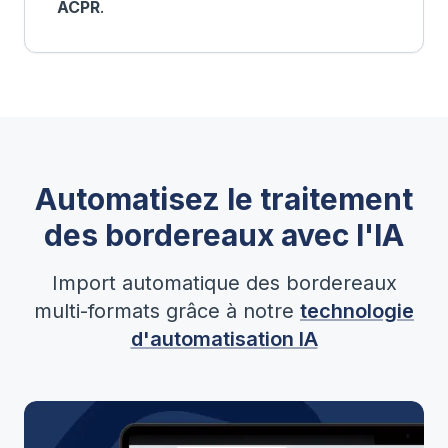
ACPR
.
Automatisez le traitement
des bordereaux avec l'IA
Import automatique des bordereaux
multi-formats grâce à notre
technologie
d'automatisation IA