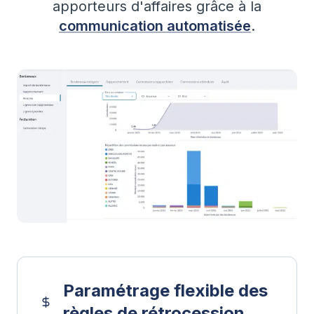
apporteurs d'affaires grâce à la
communication automatisée
.
Paramétrage flexible des
règles de rétrocession