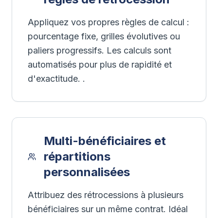
Appliquez vos propres règles de calcul :
pourcentage fixe, grilles évolutives ou
paliers progressifs. Les calculs sont
automatisés pour plus de rapidité et
d'exactitude. .
Multi-bénéficiaires et
répartitions
personnalisées
Attribuez des rétrocessions à plusieurs
bénéficiaires sur un même contrat. Idéal