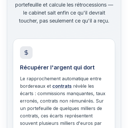
portefeuille et calcule les rétrocessions —
le cabinet sait enfin ce qu'il devrait
toucher, pas seulement ce qu'il a reçu.
Récupérer l'argent qui dort
Le rapprochement automatique entre
bordereaux et
contrats
révèle les
écarts : commissions manquantes, taux
erronés, contrats non rémunérés. Sur
un portefeuille de quelques milliers de
contrats, ces écarts représentent
souvent plusieurs milliers d'euros par