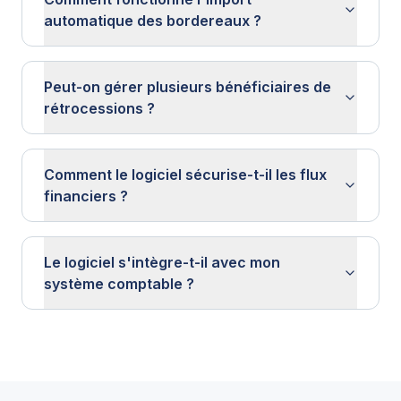
automatique des bordereaux ?
Peut-on gérer plusieurs bénéficiaires de
rétrocessions ?
Comment le logiciel sécurise-t-il les flux
financiers ?
Le logiciel s'intègre-t-il avec mon
système comptable ?