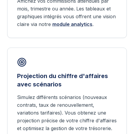
Affichez vos commissions attendues par
mois, trimestre ou année. Les tableaux et
graphiques intégrés vous offrent une vision
claire via notre
module analytics
.
Projection du chiffre d'affaires
avec scénarios
Simulez différents scénarios (nouveaux
contrats, taux de renouvellement,
variations tarifaires). Vous obtenez une
projection précise de votre chiffre d'affaires
et optimisez la gestion de votre trésorerie.