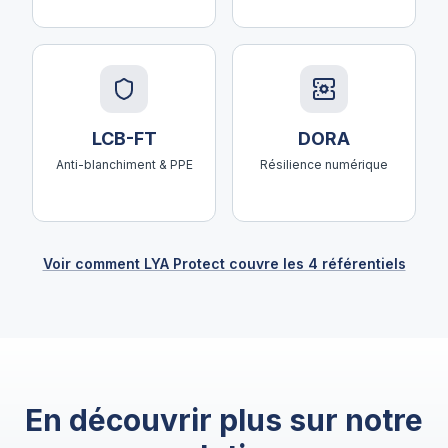
LCB-FT
DORA
Anti-blanchiment & PPE
Résilience numérique
Voir comment LYA Protect couvre les 4 référentiels
En découvrir plus sur notre