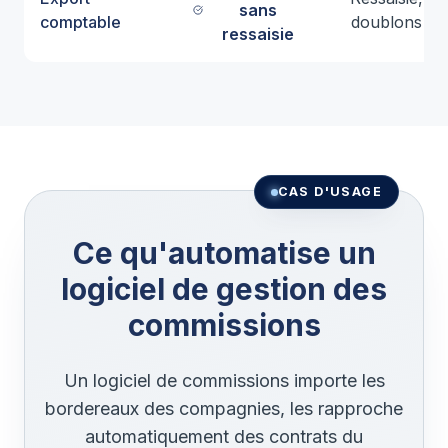
sans
comptable
doublons
ressaisie
CAS D'USAGE
Ce qu'automatise un
logiciel de gestion des
commissions
Un logiciel de commissions importe les
bordereaux des compagnies, les rapproche
automatiquement des contrats du