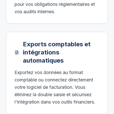
pour vos obligations réglementaires et
vos audits internes.
Exports comptables et
intégrations
automatiques
Exportez vos données au format
comptable ou connectez directement
votre logiciel de facturation. Vous
éliminez la double saisie et sécurisez
l'intégration dans vos outils financiers.