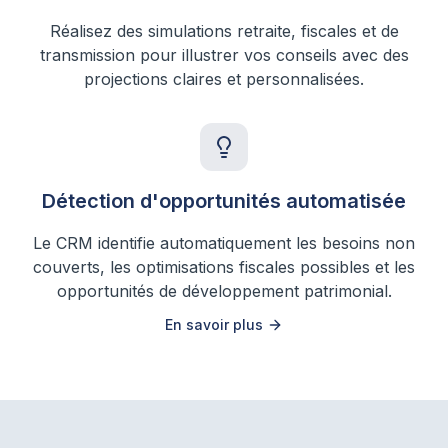
Réalisez des simulations retraite, fiscales et de
transmission pour illustrer vos conseils avec des
projections claires et personnalisées.
Détection d'opportunités automatisée
Le CRM identifie automatiquement les besoins non
couverts, les optimisations fiscales possibles et les
opportunités de développement patrimonial.
En savoir plus