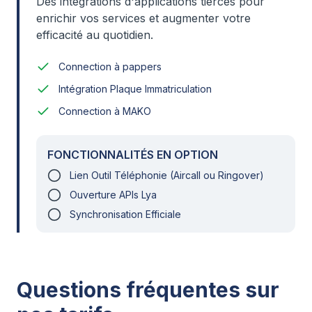
Des intégrations d'applications tierces pour
enrichir vos services et augmenter votre
efficacité au quotidien.
Connection à pappers
Intégration Plaque Immatriculation
Connection à MAKO
FONCTIONNALITÉS EN OPTION
Lien Outil Téléphonie (Aircall ou Ringover)
Ouverture APIs Lya
Synchronisation Efficiale
Questions fréquentes sur