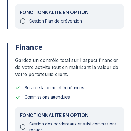
FONCTIONNALITÉ EN OPTION
Gestion Plan de prévention
Finance
Gardez un contrôle total sur l'aspect financier
de votre activité tout en maîtrisant la valeur de
votre portefeuille client.
Suivi de la prime et échéances
Commissions attendues
FONCTIONNALITÉ EN OPTION
Gestion des bordereaux et suivi commissions
reçues