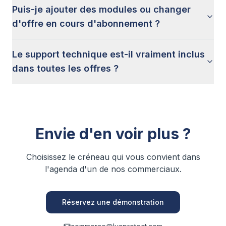
Puis-je ajouter des modules ou changer
d'offre en cours d'abonnement ?
Le support technique est-il vraiment inclus
dans toutes les offres ?
Envie d'en voir plus ?
Choisissez le créneau qui vous convient dans
l'agenda d'un de nos commerciaux.
Réservez une démonstration