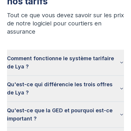
nos tarifs
Tout ce que vous devez savoir sur les prix
de notre logiciel pour courtiers en
assurance
Comment fonctionne le système tarifaire
de Lya ?
Qu'est-ce qui différencie les trois offres
de Lya ?
Qu'est-ce que la GED et pourquoi est-ce
important ?