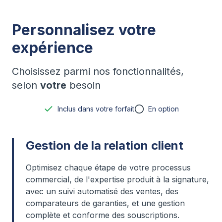
Personnalisez votre
expérience
Choisissez parmi nos fonctionnalités,
selon
votre
besoin
Inclus dans votre forfait
En option
Gestion de la relation client
Optimisez chaque étape de votre processus
commercial, de l'expertise produit à la signature,
avec un suivi automatisé des ventes, des
comparateurs de garanties, et une gestion
complète et conforme des souscriptions.