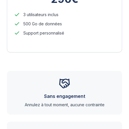
3 utilisateurs inclus
500 Go de données
Support personnalisé
Sans engagement
Annulez à tout moment, aucune contrainte