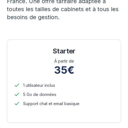
France. Une offre tarifaire adaptée à
toutes les tailles de cabinets et à tous les
besoins de gestion.
Starter
À partir de
35€
1 utilisateur inclus
5 Go de données
Support chat et email basique