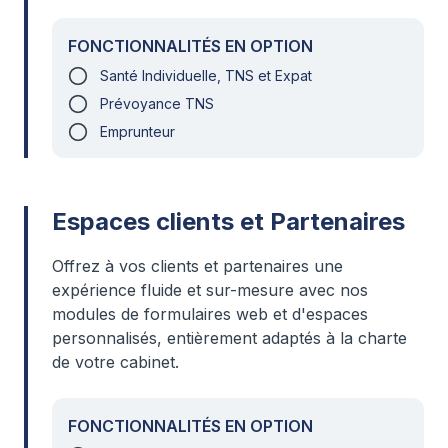
FONCTIONNALITÉS EN OPTION
Santé Individuelle, TNS et Expat
Prévoyance TNS
Emprunteur
Espaces clients et Partenaires
Offrez à vos clients et partenaires une
expérience fluide et sur-mesure avec nos
modules de formulaires web et d'espaces
personnalisés, entièrement adaptés à la charte
de votre cabinet.
FONCTIONNALITÉS EN OPTION