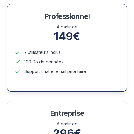
Professionnel
À partir de
149€
2 utilisateurs inclus
100 Go de données
Support chat et email prioritaire
Entreprise
À partir de
296€