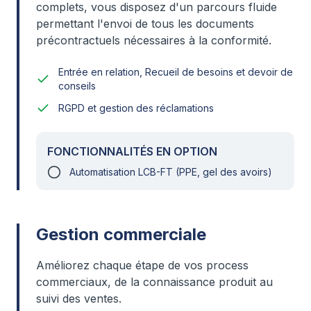
complets, vous disposez d'un parcours fluide
permettant l'envoi de tous les documents
précontractuels nécessaires à la conformité.
Entrée en relation, Recueil de besoins et devoir de
conseils
RGPD et gestion des réclamations
FONCTIONNALITÉS EN OPTION
Automatisation LCB-FT (PPE, gel des avoirs)
Gestion commerciale
Améliorez chaque étape de vos process
commerciaux, de la connaissance produit au
suivi des ventes.