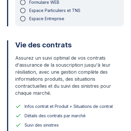
Formulaire WEB
Espace Particuliers et TNS
Espace Entreprise
Vie des contrats
Assurez un suivi optimal de vos contrats
d'assurance de la souscription jusqu'à leur
résiliation, avec une gestion complète des
informations produits, des situations
contractuelles et du suivi des sinistres pour
chaque marché.
Infos contrat et Produit + Situations de contrat
Détails des contrats par marché
Suivi des sinistres