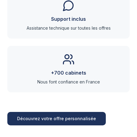
Support inclus
Assistance technique sur toutes les offres
+700 cabinets
Nous font confiance en France
Découvrez votre offre personnalisée