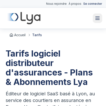
Nous rejoindre
À propos
Se connecter
Accueil
Tarifs
Tarifs logiciel
distributeur
d'assurances - Plans
& Abonnements Lya
Éditeur de logiciel SaaS basé à Lyon, au
service des courtiers en assurance en