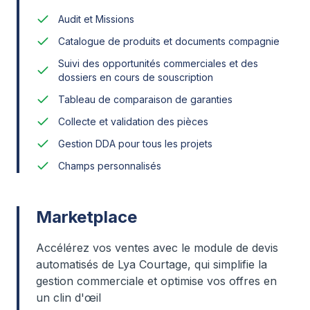
Audit et Missions
Catalogue de produits et documents compagnie
Suivi des opportunités commerciales et des
dossiers en cours de souscription
Tableau de comparaison de garanties
Collecte et validation des pièces
Gestion DDA pour tous les projets
Champs personnalisés
Marketplace
Accélérez vos ventes avec le module de devis
automatisés de Lya Courtage, qui simplifie la
gestion commerciale et optimise vos offres en
un clin d'œil