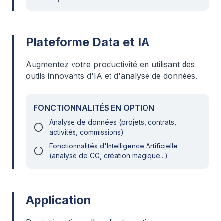
Plateforme Data et IA
Augmentez votre productivité en utilisant des
outils innovants d'IA et d'analyse de données.
FONCTIONNALITÉS EN OPTION
Analyse de données (projets, contrats,
activités, commissions)
Fonctionnalités d'Intelligence Artificielle
(analyse de CG, création magique...)
Application