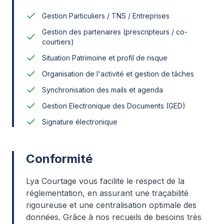
Gestion Particuliers / TNS / Entreprises
Gestion des partenaires (prescripteurs / co-
courtiers)
Situation Patrimoine et profil de risque
Organisation de l'activité et gestion de tâches
Synchronisation des mails et agenda
Gestion Electronique des Documents (GED)
Signature électronique
Conformité
Lya Courtage vous facilite le respect de la
réglementation, en assurant une traçabilité
rigoureuse et une centralisation optimale des
données. Grâce à nos recueils de besoins très