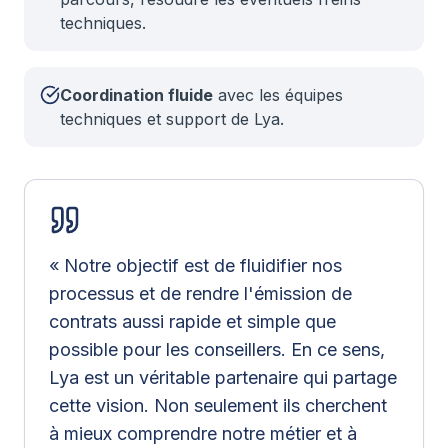
techniques.
Coordination fluide
avec les équipes
techniques et support de Lya.
« Notre objectif est de fluidifier nos
processus et de rendre l'émission de
contrats aussi rapide et simple que
possible pour les conseillers. En ce sens,
Lya est un véritable partenaire qui partage
cette vision. Non seulement ils cherchent
à mieux comprendre notre métier et à