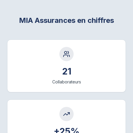
MIA Assurances en chiffres
21
Collaborateurs
+25%