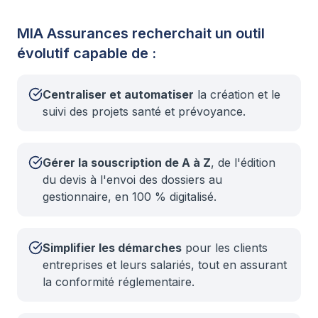
MIA Assurances recherchait un outil
évolutif capable de :
Centraliser et automatiser
la création et le
suivi des projets santé et prévoyance.
Gérer la souscription de A à Z
, de l'édition
du devis à l'envoi des dossiers au
gestionnaire, en 100 % digitalisé.
Simplifier les démarches
pour les clients
entreprises et leurs salariés, tout en assurant
la conformité réglementaire.