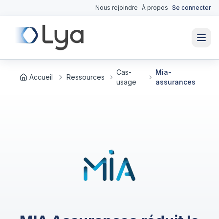
Nous rejoindre
À propos
Se connecter
Cas-
Mia-
Accueil
Ressources
usage
assurances