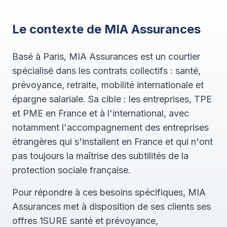
Le contexte de MIA Assurances
Basé à Paris, MIA Assurances est un courtier
spécialisé dans les contrats collectifs : santé,
prévoyance, retraite, mobilité internationale et
épargne salariale. Sa cible : les entreprises, TPE
et PME en France et à l'international, avec
notamment l'accompagnement des entreprises
étrangères qui s'installent en France et qui n'ont
pas toujours la maîtrise des subtilités de la
protection sociale française.
Pour répondre à ces besoins spécifiques, MIA
Assurances met à disposition de ses clients ses
offres 1SURE santé et prévoyance,