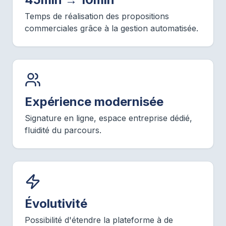
Temps de réalisation des propositions
commerciales grâce à la gestion automatisée.
Expérience modernisée
Signature en ligne, espace entreprise dédié,
fluidité du parcours.
Évolutivité
Possibilité d'étendre la plateforme à de