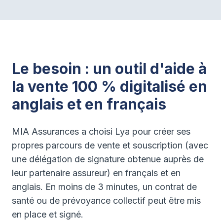
Le besoin : un outil d'aide à
la vente 100 % digitalisé en
anglais et en français
MIA Assurances a choisi Lya pour créer ses
propres parcours de vente et souscription (avec
une délégation de signature obtenue auprès de
leur partenaire assureur) en français et en
anglais. En moins de 3 minutes, un contrat de
santé ou de prévoyance collectif peut être mis
en place et signé.