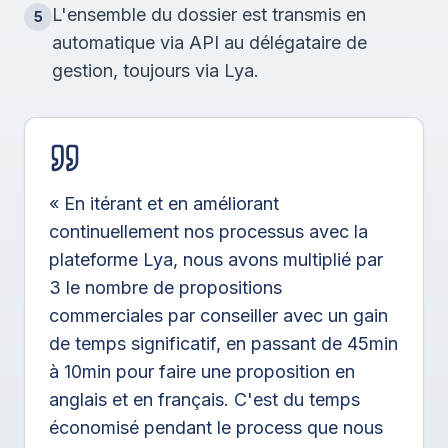
L'ensemble du dossier est transmis en
5
automatique via API au délégataire de
gestion, toujours via Lya.
« En itérant et en améliorant
continuellement nos processus avec la
plateforme Lya, nous avons multiplié par
3 le nombre de propositions
commerciales par conseiller avec un gain
de temps significatif, en passant de 45min
à 10min pour faire une proposition en
anglais et en français. C'est du temps
économisé pendant le process que nous