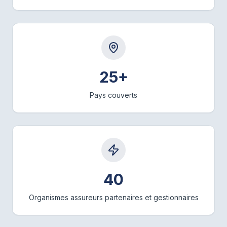
25+
Pays couverts
40
Organismes assureurs partenaires et gestionnaires