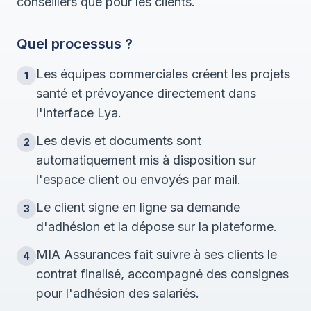
conseillers que pour les clients.
Quel processus ?
Les équipes commerciales créent les projets
1
santé et prévoyance directement dans
l'interface Lya.
Les devis et documents sont
2
automatiquement mis à disposition sur
l'espace client ou envoyés par mail.
Le client signe en ligne sa demande
3
d'adhésion et la dépose sur la plateforme.
MIA Assurances fait suivre à ses clients le
4
contrat finalisé, accompagné des consignes
pour l'adhésion des salariés.