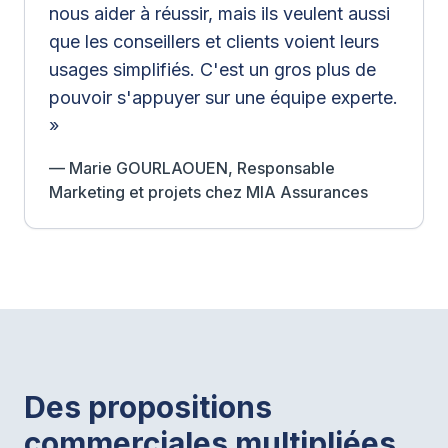
nous aider à réussir, mais ils veulent aussi
que les conseillers et clients voient leurs
usages simplifiés. C'est un gros plus de
pouvoir s'appuyer sur une équipe experte.
»
— Marie GOURLAOUEN, Responsable
Marketing et projets chez MIA Assurances
Des propositions
commerciales multipliées