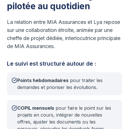
pilotée au quotidien
La relation entre MIA Assurances et Lya repose
sur une collaboration étroite, animée par une
cheffe de projet dédiée, interlocutrice principale
de MIA Assurances.
Le suivi est structuré autour de :
Points hebdomadaires
pour traiter les
demandes et prioriser les évolutions.
COPIL mensuels
pour faire le point sur les
projets en cours, intégrer de nouvelles
offres, ajuster les documents ou les
parcours, résoudre les éventuels freins