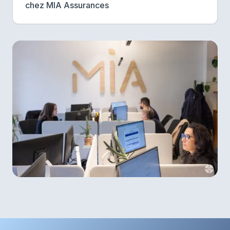
chez MIA Assurances