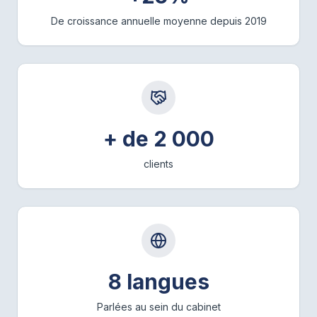
De croissance annuelle moyenne depuis 2019
+ de 2 000
​clients
8 langues
Parlées au sein du cabinet