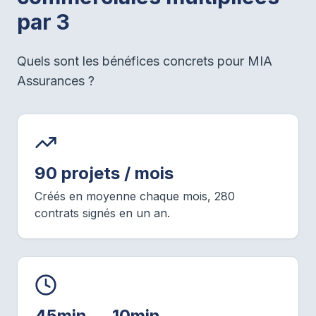
par 3
Quels sont les bénéfices concrets pour MIA
Assurances ?
90 projets / mois
Créés en moyenne chaque mois, 280
contrats signés en un an.
45min → 10min