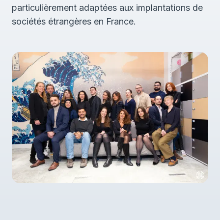
particulièrement adaptées aux implantations de
sociétés étrangères en France.