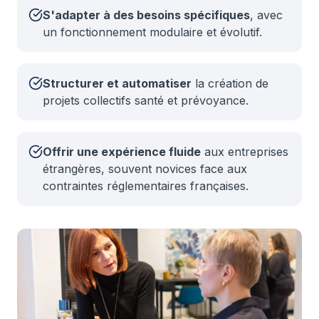
S'adapter à des besoins spécifiques
, avec
un fonctionnement modulaire et évolutif.
Structurer et automatiser
la création de
projets collectifs santé et prévoyance.
Offrir une expérience fluide
aux entreprises
étrangères, souvent novices face aux
contraintes réglementaires françaises.