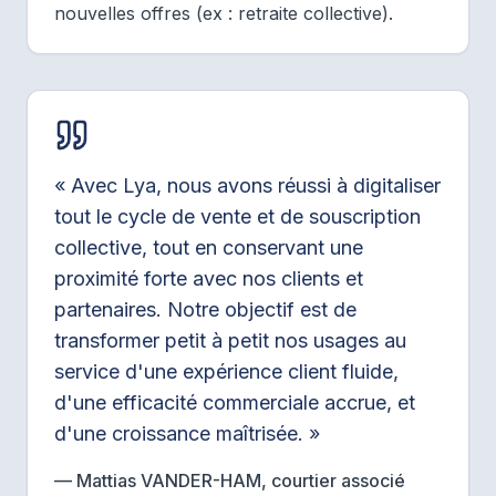
nouvelles offres (ex : retraite collective).
« Avec Lya, nous avons réussi à digitaliser
tout le cycle de vente et de souscription
collective, tout en conservant une
proximité forte avec nos clients et
partenaires. Notre objectif est de
transformer petit à petit nos usages au
service d'une expérience client fluide,
d'une efficacité commerciale accrue, et
d'une croissance maîtrisée. »
— Mattias VANDER-HAM, courtier associé