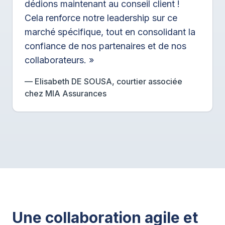
dédions maintenant au conseil client !
Cela renforce notre leadership sur ce
marché spécifique, tout en consolidant la
confiance de nos partenaires et de nos
collaborateurs. »
— Elisabeth DE SOUSA, courtier associée
chez MIA Assurances
Une collaboration agile et