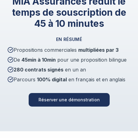
MIA Assurances réduit le
temps de souscription de
45 à 10 minutes
EN RÉSUMÉ
Propositions commerciales
multipliées par 3
De
45min à 10min
pour une proposition bilingue
280 contrats signés
en un an
Parcours
100% digital
en français et en anglais
Réserver une démonstration