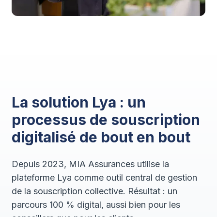
La solution Lya : un
processus de souscription
digitalisé de bout en bout
Depuis 2023, MIA Assurances utilise la
plateforme Lya comme outil central de gestion
de la souscription collective. Résultat : un
parcours 100 % digital, aussi bien pour les