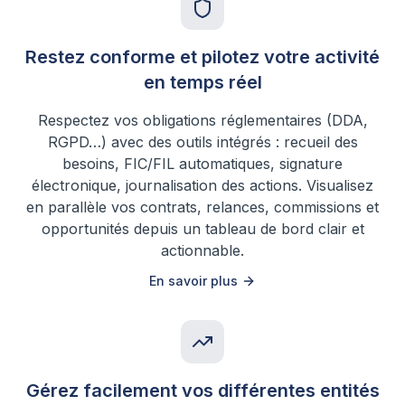
Restez conforme et pilotez votre activité
en temps réel
Respectez vos obligations réglementaires (DDA,
RGPD…) avec des outils intégrés : recueil des
besoins, FIC/FIL automatiques, signature
électronique, journalisation des actions. Visualisez
en parallèle vos contrats, relances, commissions et
opportunités depuis un tableau de bord clair et
actionnable.
En savoir plus
Gérez facilement vos différentes entités