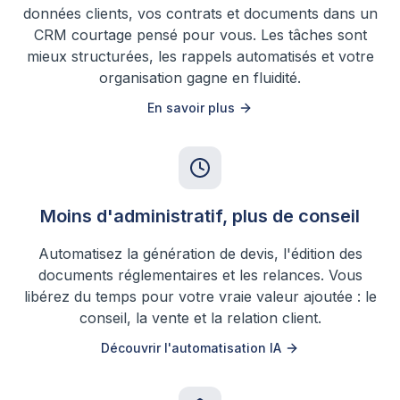
données clients, vos contrats et documents dans un
CRM courtage pensé pour vous. Les tâches sont
mieux structurées, les rappels automatisés et votre
organisation gagne en fluidité.
En savoir plus
Moins d'administratif, plus de conseil
Automatisez la génération de devis, l'édition des
documents réglementaires et les relances. Vous
libérez du temps pour votre vraie valeur ajoutée : le
conseil, la vente et la relation client.
Découvrir l'automatisation IA