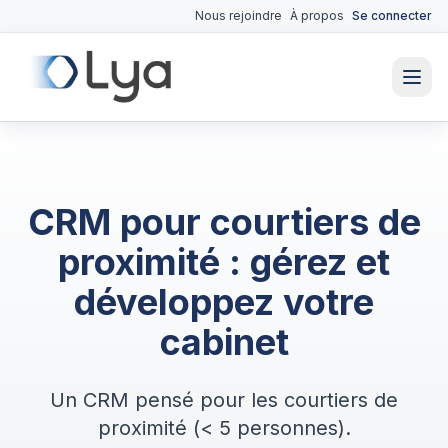
Nous rejoindre
À propos
Se connecter
CRM pour courtiers de
proximité : gérez et
développez votre
cabinet
Un CRM pensé pour les courtiers de
proximité (< 5 personnes).