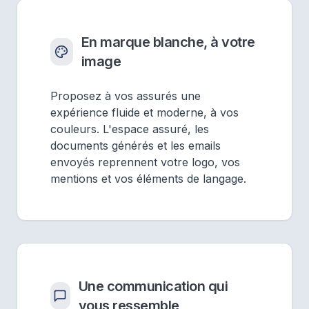
En marque blanche, à votre
image
Proposez à vos assurés une
expérience fluide et moderne, à vos
couleurs. L'espace assuré, les
documents générés et les emails
envoyés reprennent votre logo, vos
mentions et vos éléments de langage.
Une communication qui
vous ressemble