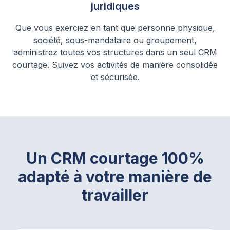
juridiques
Que vous exerciez en tant que personne physique,
société, sous-mandataire ou groupement,
administrez toutes vos structures dans un seul CRM
courtage. Suivez vos activités de manière consolidée
et sécurisée.
Un CRM courtage 100%
adapté à votre manière de
travailler