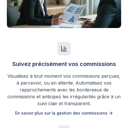
Suivez précisément vos commissions
Visualisez à tout moment vos commissions perçues,
à percevoir, ou en attente. Automatisez vos
rapprochements avec les bordereaux de
commissions et anticipez les irrégularités grâce à un
suivi clair et transparent.
En savoir plus sur la gestion des commissions