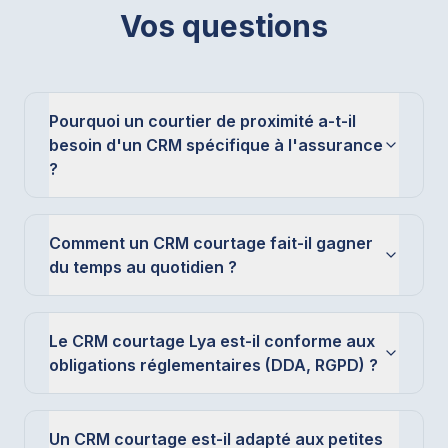
Vos questions
Pourquoi un courtier de proximité a-t-il
besoin d'un CRM spécifique à l'assurance
?
Comment un CRM courtage fait-il gagner
du temps au quotidien ?
Le CRM courtage Lya est-il conforme aux
obligations réglementaires (DDA, RGPD) ?
Un CRM courtage est-il adapté aux petites