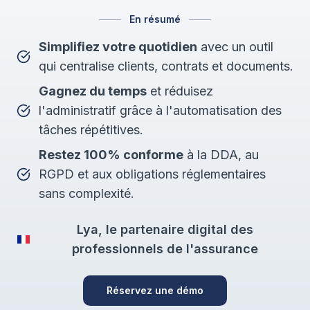
En résumé
Simplifiez votre quotidien
avec un outil
qui centralise clients, contrats et documents.
Gagnez du temps
et réduisez
l'administratif grâce à l'automatisation des
tâches répétitives.
Restez 100% conforme
à la DDA, au
RGPD et aux obligations réglementaires
sans complexité.
Lya, le partenaire digital des
professionnels de l'assurance
Réservez une démo