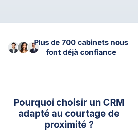
Plus de 700 cabinets nous
font déjà confiance
Pourquoi choisir un CRM
adapté au courtage de
proximité ?