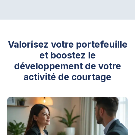
Valorisez votre portefeuille
et boostez le
développement de votre
activité de courtage