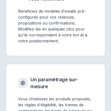
Bénéficiez de modèles d'emails pré-
configurés pour vos relances,
propositions ou confirmations.
Modifiez-les en quelques clics pour
qu'ils correspondent à votre ton et à
votre positionnement.
Un paramétrage sur-
mesure
Vous choisissez les produits proposés,
les règles d'éligibilité, les trames de
comparaison, les types de parcours ou