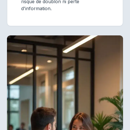
risque de doublon ni perte
d'information.