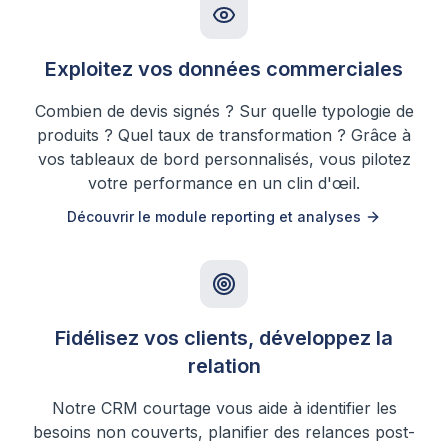
Exploitez vos données commerciales
Combien de devis signés ? Sur quelle typologie de
produits ? Quel taux de transformation ? Grâce à
vos tableaux de bord personnalisés, vous pilotez
votre performance en un clin d'œil.
Découvrir le module reporting et analyses
Fidélisez vos clients, développez la
relation
Notre CRM courtage vous aide à identifier les
besoins non couverts, planifier des relances post-