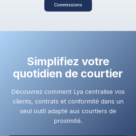
Commissions
Simplifiez votre
quotidien de courtier
Découvrez comment Lya centralise vos
clients, contrats et conformité dans un
seul outil adapté aux courtiers de
proximité.