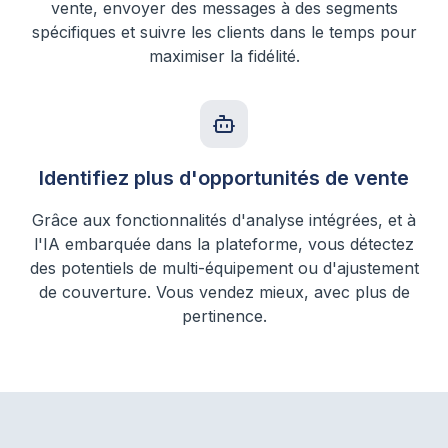
vente, envoyer des messages à des segments
spécifiques et suivre les clients dans le temps pour
maximiser la fidélité.
Identifiez plus d'opportunités de vente
Grâce aux fonctionnalités d'analyse intégrées, et à
l'IA embarquée dans la plateforme, vous détectez
des potentiels de multi-équipement ou d'ajustement
de couverture. Vous vendez mieux, avec plus de
pertinence.