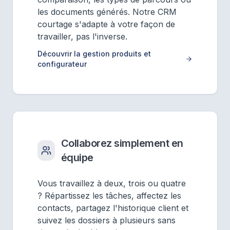
les documents générés. Notre CRM
courtage s'adapte à votre façon de
travailler, pas l'inverse.
Découvrir la gestion produits et
configurateur
Collaborez simplement en
équipe
Vous travaillez à deux, trois ou quatre
? Répartissez les tâches, affectez les
contacts, partagez l'historique client et
suivez les dossiers à plusieurs sans