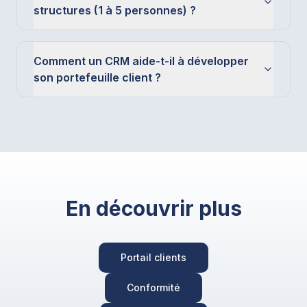
structures (1 à 5 personnes) ?
Comment un CRM aide-t-il à développer
son portefeuille client ?
En découvrir plus
Portail clients
Conformité