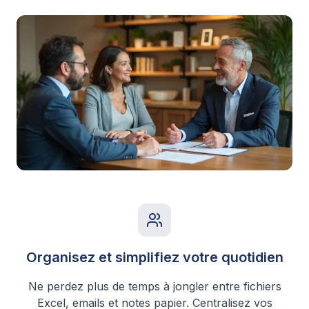
Organisez et simplifiez votre quotidien
Ne perdez plus de temps à jongler entre fichiers
Excel, emails et notes papier. Centralisez vos