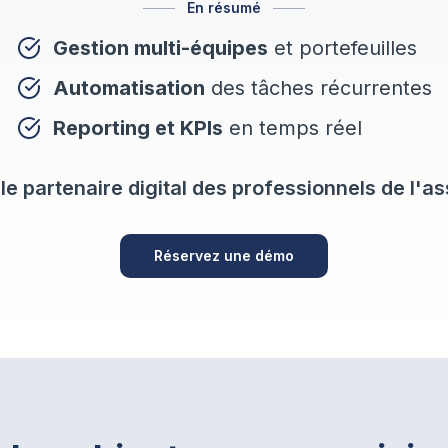
En résumé
Gestion multi-équipes
et portefeuilles
Automatisation
des tâches récurrentes
Reporting et KPIs
en temps réel
 le partenaire digital des professionnels de l'
Réservez une démo