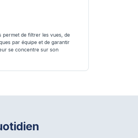
 permet de filtrer les vues, de
ques par équipe et de garantir
eur se concentre sur son
uotidien