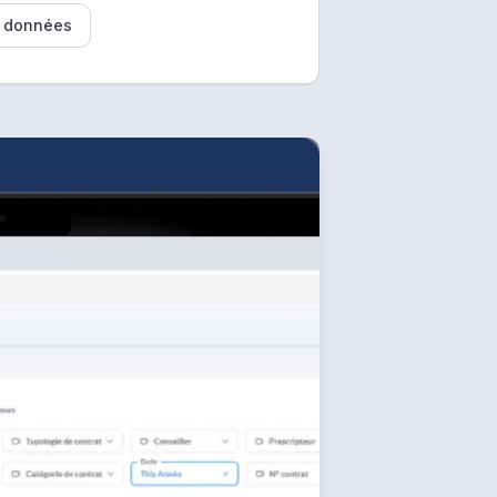
e données