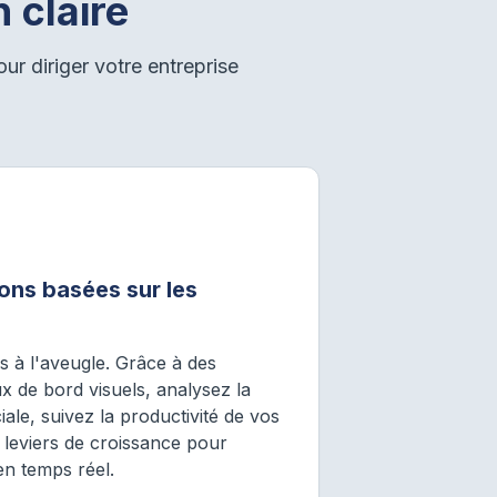
 claire
ur diriger votre entreprise
ons basées sur les
s à l'aveugle. Grâce à des
x de bord visuels, analysez la
e, suivez la productivité de vos
es leviers de croissance pour
 en temps réel.