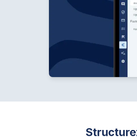
Structure