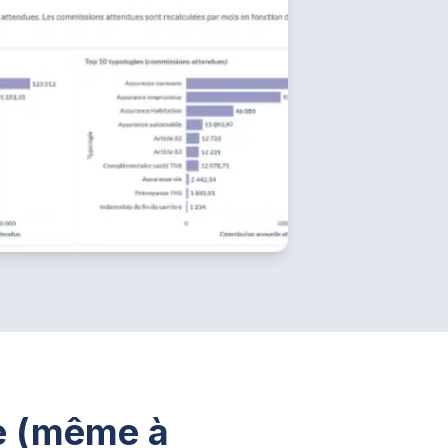
pe (même à