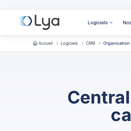
Logiciels
Nos
Accueil
Logiciels
CRM
Organisation 
Central
ca