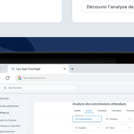
Découvrir l'analyse d