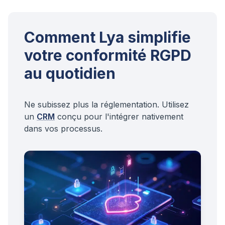
Comment Lya simplifie
votre conformité RGPD
au quotidien
Ne subissez plus la réglementation. Utilisez
un
CRM
conçu pour l'intégrer nativement
dans vos processus.