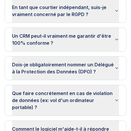
En tant que courtier indépendant, suis-je
vraiment concerné par le RGPD ?
Un CRM peut-il vraiment me garantir d'être
100% conforme ?
Dois-je obligatoirement nommer un Délégué
à la Protection des Données (DPO) ?
Que faire concrètement en cas de violation
de données (ex: vol d'un ordinateur
portable) ?
Comment le logiciel m'aide-t-il à répondre