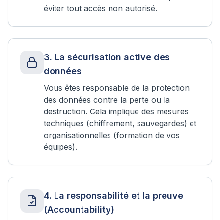
éviter tout accès non autorisé.
3
.
La sécurisation active des
données
Vous êtes responsable de la protection
des données contre la perte ou la
destruction. Cela implique des mesures
techniques (chiffrement, sauvegardes) et
organisationnelles (formation de vos
équipes).
4
.
La responsabilité et la preuve
(Accountability)