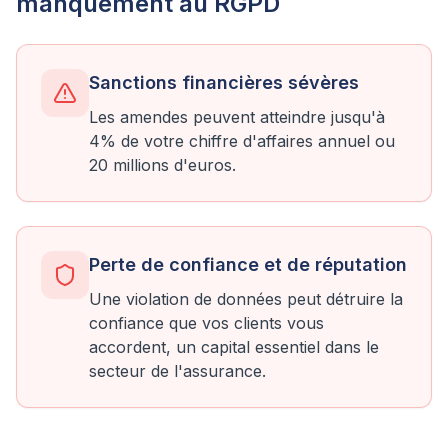
manquement au RGPD
Sanctions financières sévères
Les amendes peuvent atteindre jusqu'à
4% de votre chiffre d'affaires annuel ou
20 millions d'euros.
Perte de confiance et de réputation
Une violation de données peut détruire la
confiance que vos clients vous
accordent, un capital essentiel dans le
secteur de l'assurance.