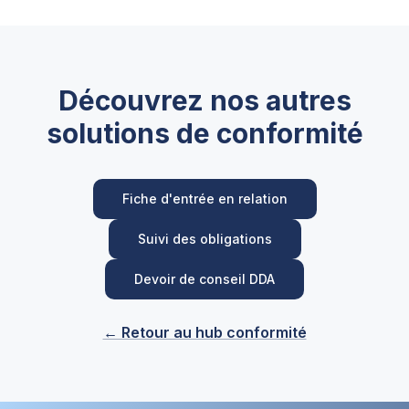
Découvrez nos autres
solutions de conformité
Fiche d'entrée en relation
Suivi des obligations
Devoir de conseil DDA
← Retour au hub conformité