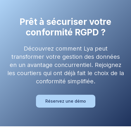
Prêt à sécuriser votre
conformité RGPD ?
Découvrez comment Lya peut
transformer votre gestion des données
en un avantage concurrentiel. Rejoignez
les courtiers qui ont déjà fait le choix de la
conformité simplifiée.
Réservez une démo