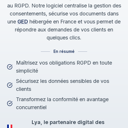
au RGPD. Notre logiciel centralise la gestion des
consentements, sécurise vos documents dans
une
GED
hébergée en France et vous permet de
répondre aux demandes de vos clients en
quelques clics.
En résumé
Maîtrisez vos obligations RGPD en toute
simplicité
Sécurisez les données sensibles de vos
clients
Transformez la conformité en avantage
concurrentiel
Lya, le partenaire digital des