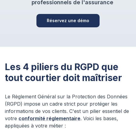
professionnels de l'assurance
Réservez une démo
Les 4 piliers du RGPD que
tout courtier doit maîtriser
Le Règlement Général sur la Protection des Données
(RGPD) impose un cadre strict pour protéger les
informations de vos clients. C'est un pilier essentiel de
votre
conformité réglementaire
. Voici les bases,
appliquées à votre métier :