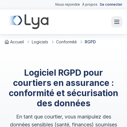
Nous rejoindre
À propos
Se connecter
Accueil
Logiciels
Conformité
RGPD
Logiciel RGPD pour
courtiers en assurance :
conformité et sécurisation
des données
En tant que courtier, vous manipulez des
données sensibles (santé, finances) soumises