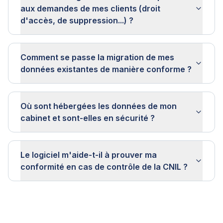
aux demandes de mes clients (droit
d'accès, de suppression...) ?
Comment se passe la migration de mes
données existantes de manière conforme ?
Où sont hébergées les données de mon
cabinet et sont-elles en sécurité ?
Le logiciel m'aide-t-il à prouver ma
conformité en cas de contrôle de la CNIL ?