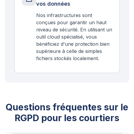
vos données
Nos infrastructures sont
conçues pour garantir un haut
niveau de sécurité. En utilisant un
outil cloud spécialisé, vous
bénéficiez d'une protection bien
supérieure à celle de simples
fichiers stockés localement.
Questions fréquentes sur le
RGPD pour les courtiers