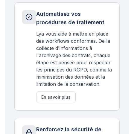
Automatisez vos
procédures de traitement
Lya vous aide à mettre en place
des workflows conformes. De la
collecte d'informations à
l'archivage des contrats, chaque
étape est pensée pour respecter
les principes du RGPD, comme la
minimisation des données et la
limitation de la conservation.
En savoir plus
Renforcez la sécurité de