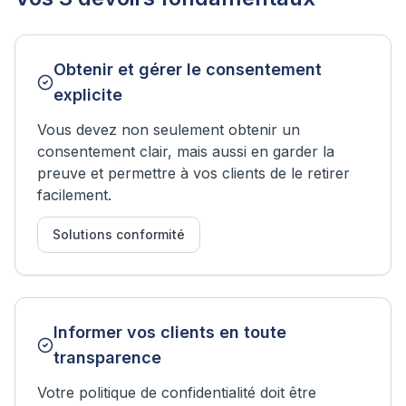
Obtenir et gérer le consentement
explicite
Vous devez non seulement obtenir un
consentement clair, mais aussi en garder la
preuve et permettre à vos clients de le retirer
facilement.
Solutions conformité
Informer vos clients en toute
transparence
Votre politique de confidentialité doit être