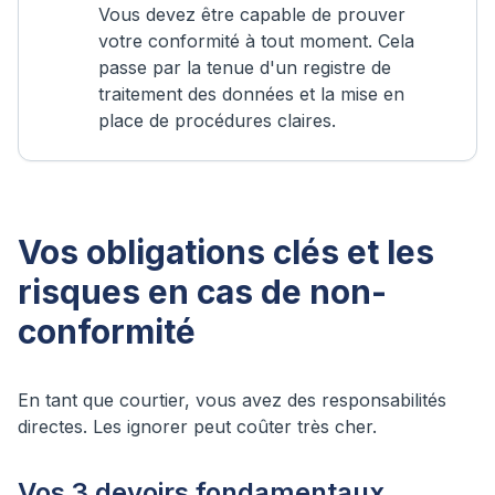
Vous devez être capable de prouver
votre conformité à tout moment. Cela
passe par la tenue d'un registre de
traitement des données et la mise en
place de procédures claires.
Vos obligations clés et les
risques en cas de non-
conformité
En tant que courtier, vous avez des responsabilités
directes. Les ignorer peut coûter très cher.
Vos 3 devoirs fondamentaux