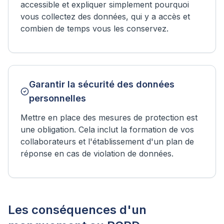
accessible et expliquer simplement pourquoi
vous collectez des données, qui y a accès et
combien de temps vous les conservez.
Garantir la sécurité des données
personnelles
Mettre en place des mesures de protection est
une obligation. Cela inclut la formation de vos
collaborateurs et l'établissement d'un plan de
réponse en cas de violation de données.
Les conséquences d'un