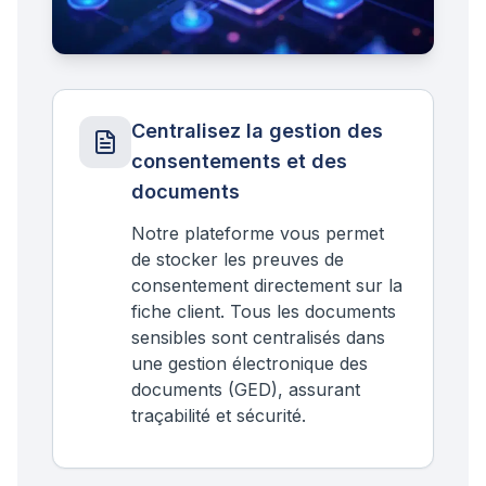
Centralisez la gestion des
consentements et des
documents
Notre plateforme vous permet
de stocker les preuves de
consentement directement sur la
fiche client. Tous les documents
sensibles sont centralisés dans
une gestion électronique des
documents (GED), assurant
traçabilité et sécurité.