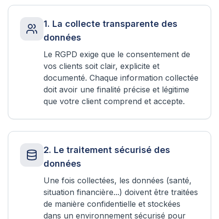
1
.
La collecte transparente des
données
Le RGPD exige que le consentement de
vos clients soit clair, explicite et
documenté. Chaque information collectée
doit avoir une finalité précise et légitime
que votre client comprend et accepte.
2
.
Le traitement sécurisé des
données
Une fois collectées, les données (santé,
situation financière...) doivent être traitées
de manière confidentielle et stockées
dans un environnement sécurisé pour