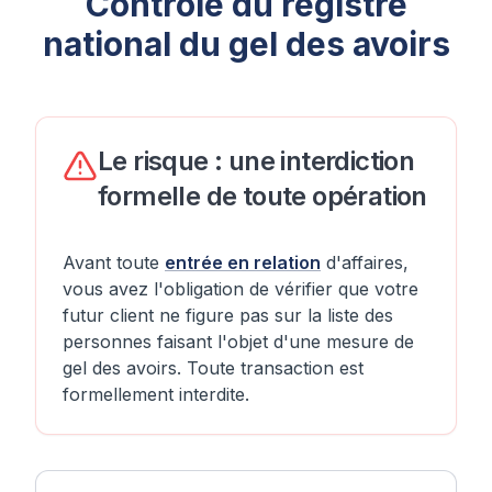
Contrôle du registre
national du gel des avoirs
Le risque : une interdiction
formelle de toute opération
Avant toute
entrée en relation
d'affaires,
vous avez l'obligation de vérifier que votre
futur client ne figure pas sur la liste des
personnes faisant l'objet d'une mesure de
gel des avoirs. Toute transaction est
formellement interdite.