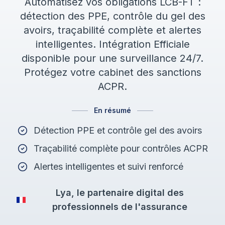
Automatisez vos obligations LCB-FT :
détection des PPE, contrôle du gel des
avoirs, traçabilité complète et alertes
intelligentes. Intégration Efficiale
disponible pour une surveillance 24/7.
Protégez votre cabinet des sanctions
ACPR.
En résumé
Détection PPE et contrôle gel des avoirs
Traçabilité complète pour contrôles ACPR
Alertes intelligentes et suivi renforcé
Lya, le partenaire digital des
professionnels de l'assurance