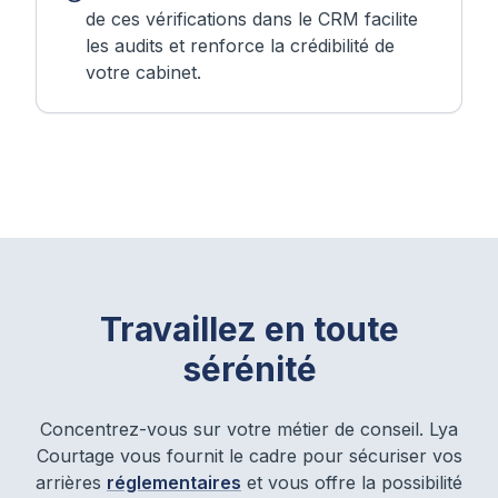
de ces vérifications dans le CRM facilite
les audits et renforce la crédibilité de
votre cabinet.
Travaillez en toute
sérénité
Concentrez-vous sur votre métier de conseil. Lya
Courtage vous fournit le cadre pour sécuriser vos
arrières
réglementaires
et vous offre la possibilité