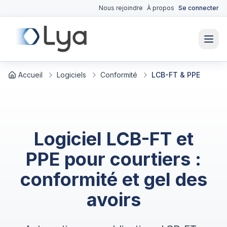
Nous rejoindre
À propos
Se connecter
Accueil
Logiciels
Conformité
LCB-FT & PPE
Logiciel LCB-FT et
PPE pour courtiers :
conformité et gel des
avoirs