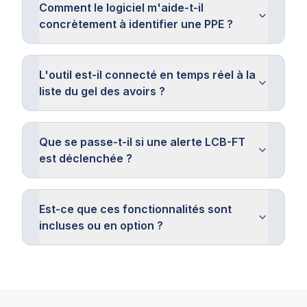
Comment le logiciel m'aide-t-il
concrètement à identifier une PPE ?
L'outil est-il connecté en temps réel à la
liste du gel des avoirs ?
Que se passe-t-il si une alerte LCB-FT
est déclenchée ?
Est-ce que ces fonctionnalités sont
incluses ou en option ?