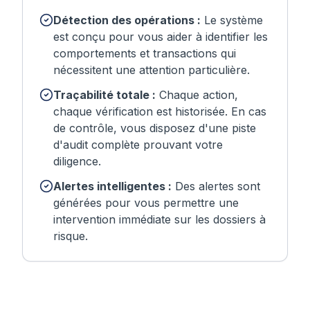
Détection des opérations :
Le système
est conçu pour vous aider à identifier les
comportements et transactions qui
nécessitent une attention particulière.
Traçabilité totale :
Chaque action,
chaque vérification est historisée. En cas
de contrôle, vous disposez d'une piste
d'audit complète prouvant votre
diligence.
Alertes intelligentes :
Des alertes sont
générées pour vous permettre une
intervention immédiate sur les dossiers à
risque.