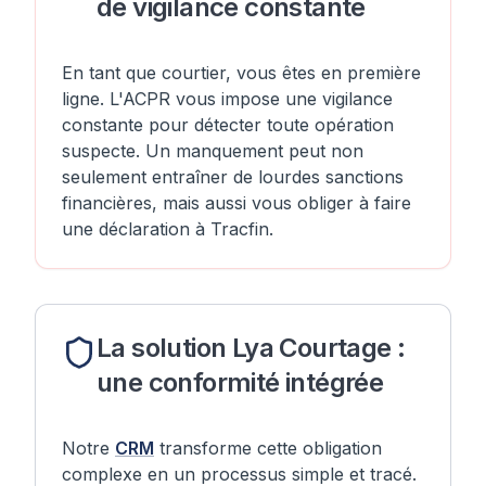
de vigilance constante
En tant que courtier, vous êtes en première
ligne. L'ACPR vous impose une vigilance
constante pour détecter toute opération
suspecte. Un manquement peut non
seulement entraîner de lourdes sanctions
financières, mais aussi vous obliger à faire
une déclaration à Tracfin.
La solution Lya Courtage :
une conformité intégrée
Notre
CRM
transforme cette obligation
complexe en un processus simple et tracé.