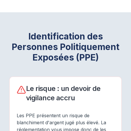
Identification des
Personnes Politiquement
Exposées (PPE)
Le risque : un devoir de
vigilance accru
Les PPE présentent un risque de
blanchiment d'argent jugé plus élevé. La
réglementation vous impose donc de les