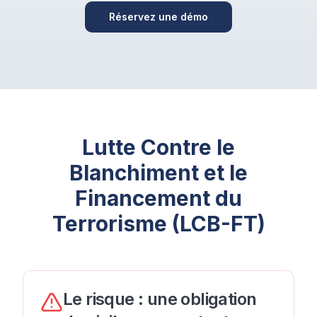
Réservez une démo
Lutte Contre le
Blanchiment et le
Financement du
Terrorisme (LCB-FT)
Le risque : une obligation