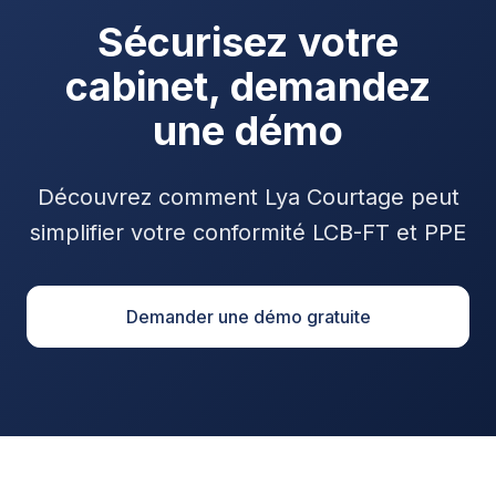
Sécurisez votre
cabinet, demandez
une démo
Découvrez comment Lya Courtage peut
simplifier votre conformité LCB-FT et PPE
Demander une démo gratuite