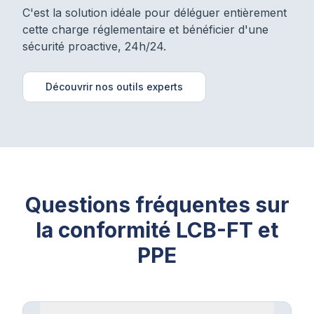
C'est la solution idéale pour déléguer entièrement
cette charge réglementaire et bénéficier d'une
sécurité proactive, 24h/24.
Découvrir nos outils experts
Questions fréquentes sur
la conformité LCB-FT et
PPE