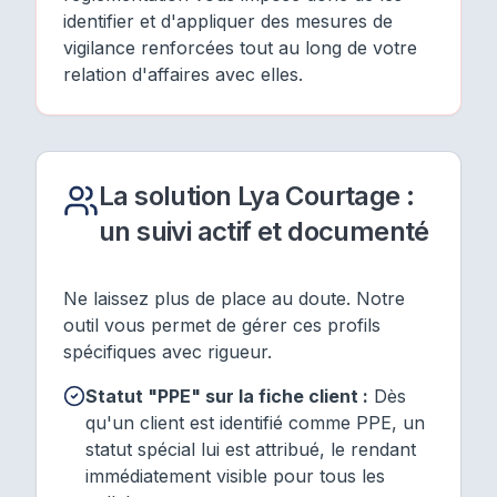
identifier et d'appliquer des mesures de
vigilance renforcées tout au long de votre
relation d'affaires avec elles.
La solution Lya Courtage :
un suivi actif et documenté
Ne laissez plus de place au doute. Notre
outil vous permet de gérer ces profils
spécifiques avec rigueur.
Statut "PPE" sur la fiche client :
Dès
qu'un client est identifié comme PPE, un
statut spécial lui est attribué, le rendant
immédiatement visible pour tous les