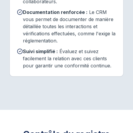
collaborateurs.
Documentation renforcée :
Le CRM
vous permet de documenter de manière
détaillée toutes les interactions et
vérifications effectuées, comme l'exige la
réglementation.
Suivi simplifié :
Évaluez et suivez
facilement la relation avec ces clients
pour garantir une conformité continue.