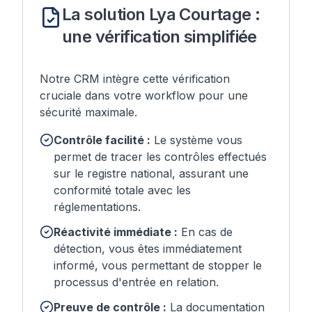
La solution Lya Courtage :
une vérification simplifiée
Notre CRM intègre cette vérification
cruciale dans votre workflow pour une
sécurité maximale.
Contrôle facilité :
Le système vous
permet de tracer les contrôles effectués
sur le registre national, assurant une
conformité totale avec les
réglementations.
Réactivité immédiate :
En cas de
détection, vous êtes immédiatement
informé, vous permettant de stopper le
processus d'entrée en relation.
Preuve de contrôle :
La documentation