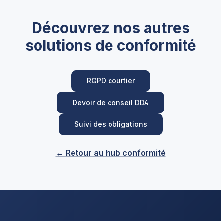
Découvrez nos autres
solutions de conformité
RGPD courtier
Devoir de conseil DDA
Suivi des obligations
← Retour au hub conformité