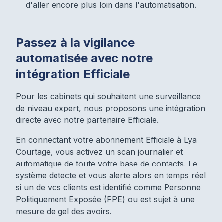
d'aller encore plus loin dans l'automatisation.
Passez à la vigilance
automatisée avec notre
intégration Efficiale
Pour les cabinets qui souhaitent une surveillance
de niveau expert, nous proposons une intégration
directe avec notre partenaire Efficiale.
En connectant votre abonnement Efficiale à Lya
Courtage, vous activez un scan journalier et
automatique de toute votre base de contacts. Le
système détecte et vous alerte alors en temps réel
si un de vos clients est identifié comme Personne
Politiquement Exposée (PPE) ou est sujet à une
mesure de gel des avoirs.